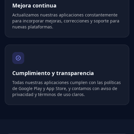
Mejora continua
Actualizamos nuestras aplicaciones constantemente
para incorporar mejoras, correcciones y soporte para
nuevas plataformas.
Cumplimiento y transparencia
Todas nuestras aplicaciones cumplen con las políticas
de Google Play y App Store, y contamos con aviso de
privacidad y términos de uso claros.