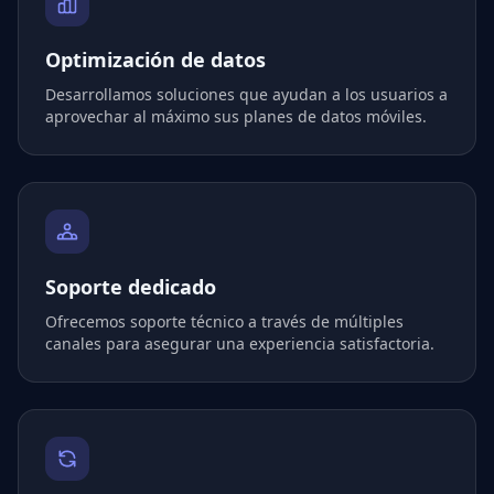
Optimización de datos
Desarrollamos soluciones que ayudan a los usuarios a
aprovechar al máximo sus planes de datos móviles.
Soporte dedicado
Ofrecemos soporte técnico a través de múltiples
canales para asegurar una experiencia satisfactoria.