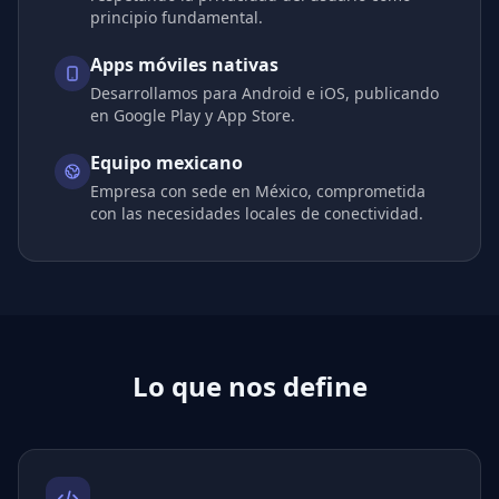
principio fundamental.
Apps móviles nativas
Desarrollamos para Android e iOS, publicando
en Google Play y App Store.
Equipo mexicano
Empresa con sede en México, comprometida
con las necesidades locales de conectividad.
Lo que nos define