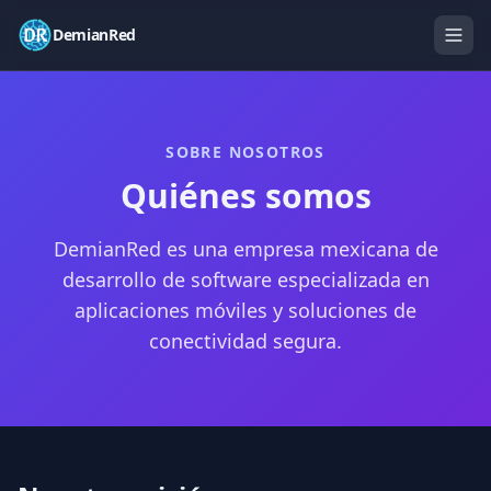
DemianRed
SOBRE NOSOTROS
Quiénes somos
DemianRed es una empresa mexicana de
desarrollo de software especializada en
aplicaciones móviles y soluciones de
conectividad segura.