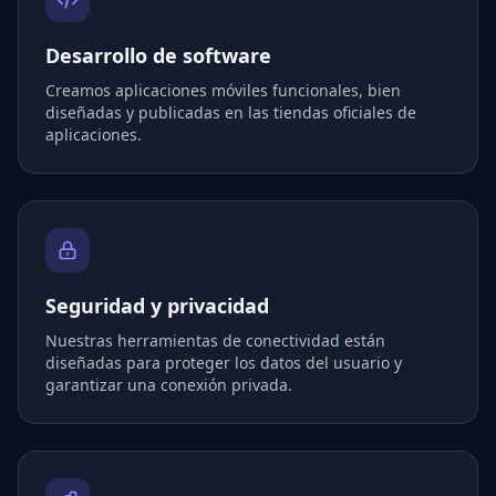
Desarrollo de software
Creamos aplicaciones móviles funcionales, bien
diseñadas y publicadas en las tiendas oficiales de
aplicaciones.
Seguridad y privacidad
Nuestras herramientas de conectividad están
diseñadas para proteger los datos del usuario y
garantizar una conexión privada.