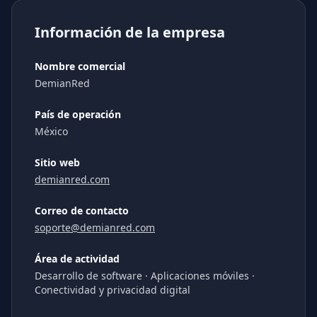
Información de la empresa
Nombre comercial
DemianRed
País de operación
México
Sitio web
demianred.com
Correo de contacto
soporte@demianred.com
Área de actividad
Desarrollo de software · Aplicaciones móviles ·
Conectividad y privacidad digital