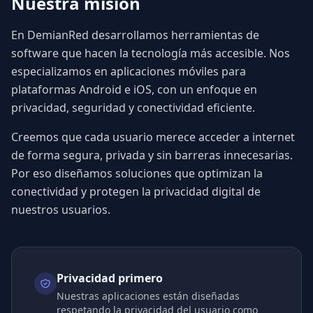
Nuestra misión
En DemianRed desarrollamos herramientas de
software que hacen la tecnología más accesible. Nos
especializamos en aplicaciones móviles para
plataformas Android e iOS, con un enfoque en
privacidad, seguridad y conectividad eficiente.
Creemos que cada usuario merece acceder a internet
de forma segura, privada y sin barreras innecesarias.
Por eso diseñamos soluciones que optimizan la
conectividad y protegen la privacidad digital de
nuestros usuarios.
Privacidad primero
Nuestras aplicaciones están diseñadas
respetando la privacidad del usuario como